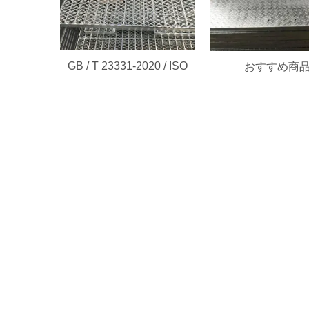
GB / T 23331-2020 / ISO
おすすめ商