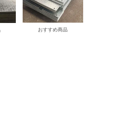
おすすめ商品
品