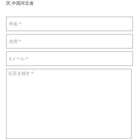
区,中国河北省