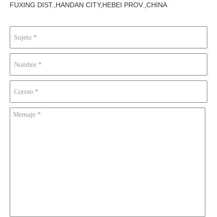
FUXING DIST.,HANDAN CITY
,
HEBEI PROV.,CHINA