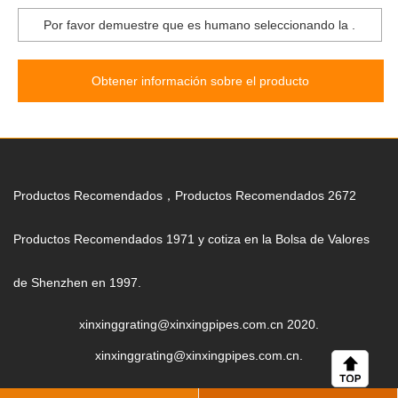
Por favor demuestre que es humano seleccionando la
.
Obtener información sobre el producto
Productos Recomendados，Productos Recomendados 2672
Productos Recomendados 1971 y cotiza en la Bolsa de Valores
de Shenzhen en 1997.
xinxinggrating@xinxingpipes.com.cn 2020.
xinxinggrating@xinxingpipes.com.cn.