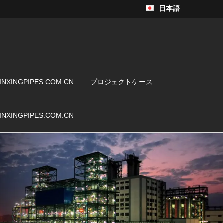
日本語
INXINGPIPES.COM.CN
プロジェクトケース
INXINGPIPES.COM.CN