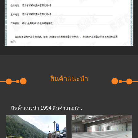
สินค้าแนะนำ
สินค้าแนะนำ 1994 สินค้าแนะนำ.