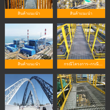
สินค้าแนะนำ
สินค้าแนะนำ
สินค้าแนะนำ
กรณีโครงการ–กรณี
โครงการ