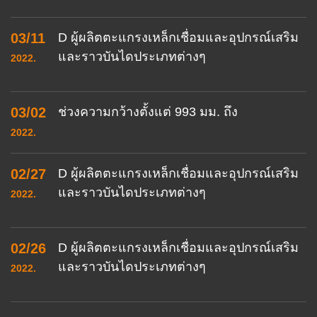
03/11
D ผู้ผลิตตะแกรงเหล็กเชื่อมและอุปกรณ์เสริม
และราวบันไดประเภทต่างๆ
2022.
03/02
ช่วงความกว้างตั้งแต่ 993 มม. ถึง
2022.
02/27
D ผู้ผลิตตะแกรงเหล็กเชื่อมและอุปกรณ์เสริม
และราวบันไดประเภทต่างๆ
2022.
02/26
D ผู้ผลิตตะแกรงเหล็กเชื่อมและอุปกรณ์เสริม
และราวบันไดประเภทต่างๆ
2022.