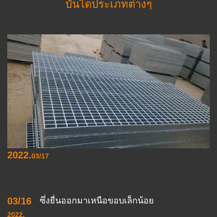
บันไดประเภทต่างๆ
2022.
03/17
03/16
ซึ่งยื่นออกมาเหนือขอบเล็กน้อย
2022.