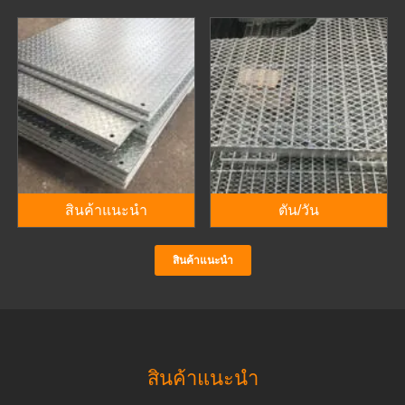
สินค้าแนะนำ
ตัน/วัน
สินค้าแนะนำ
สินค้าแนะนำ