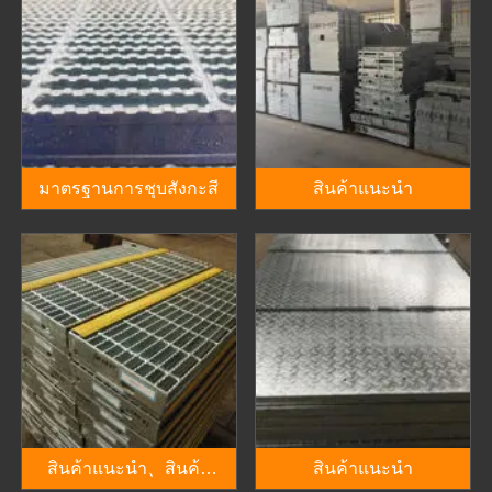
มาตรฐานการชุบสังกะสี
สินค้าแนะนำ
สินค้าแนะนำ、สินค้า
สินค้าแนะนำ
แนะนำ