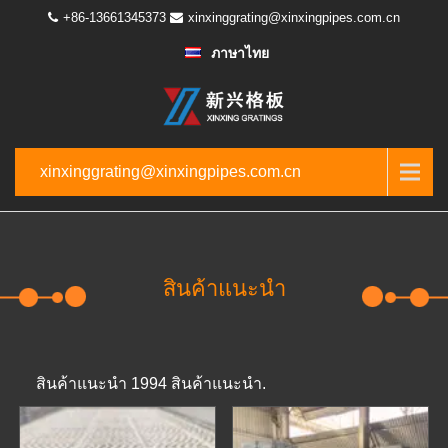
+86-13661345373
xinxinggrating@xinxingpipes.com.cn
ภาษาไทย
xinxinggrating@xinxingpipes.com.cn
สินค้าแนะนำ
สินค้าแนะนำ 1994 สินค้าแนะนำ.