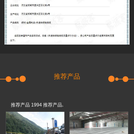
推荐产品
推荐产品 1994 推荐产品.