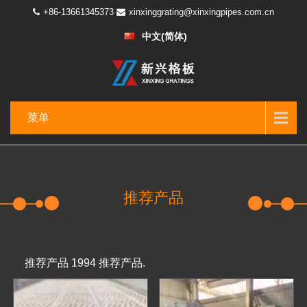
+86-13661345373
xinxinggrating@xinxingpipes.com.cn
中文(简体)
菜单
推荐产品
推荐产品 1994 推荐产品.