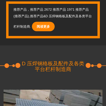
推荐产品，推荐产品 2672 推荐产品 1971 推荐产品
(推荐产品),推荐产品&D 压焊钢格板及配件及各类平台
栏杆制造商.
阅读更多
D 压焊钢格板及配件及各类
平台栏杆制造商