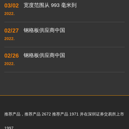
03/02
宽度范围从 993 毫米到
2022.
02/27
钢格板供应商中国
2022.
02/26
钢格板供应商中国
2022.
推荐产品，推荐产品 2672 推荐产品 1971 并在深圳证券交易所上市
1997.