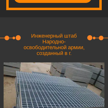
Инженерный штаб
Народно-
освободительной армии,
созданный в г.