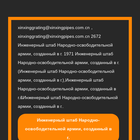
xinxinggrating@xinxingpipes.com.cn，
xinxinggrating@xinxingpipes.com.cn 2672
Инженерный штаб Народно-освободительной
армии, созданный в г. 1971 Инженерный штаб
Народно-освободительной армии, созданный в г.
(Инженерный штаб Народно-освободительной
армии, созданный в г.),Инженерный штаб
Народно-освободительной армии, созданный в
г.&Инженерный штаб Народно-освободительной
армии, созданный в г..
Инженерный штаб Народно-
освободительной армии, созданный в
г.