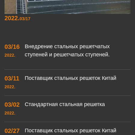
2022.
03/17
03/16
Внедрение стальных решетчатых
ступеней и решетчатых ступеней.
2022.
03/11
Поставщик стальных решеток Китай
2022.
03/02
Стандартная стальная решетка
2022.
02/27
Поставщик стальных решеток Китай