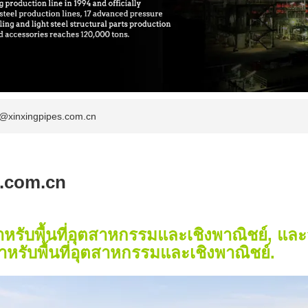
g@xinxingpipes.com.cn
s.com.cn
 สำหรับพื้นที่อุตสาหกรรมและเชิงพาณิชย์, และ
 สำหรับพื้นที่อุตสาหกรรมและเชิงพาณิชย์.