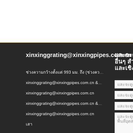
xinxinggrating@xinxingpipes.com.cn
และจะดู
อื่นๆ ส
และเชิ
ช่วงความกว้างตั้งแต่ 993 มม. ถึง (ช่วงความ
กว้างตั้งแต่ 993 มม. ถึง)
xinxinggrating@xinxingpipes.com.cn &
xinxinggrating@xinxingpipes.com.cn
xinxinggrating@xinxingpipes.com.cn
xinxinggrating@xinxingpipes.com.cn &
xinxinggrating@xinxingpipes.com.cn
xinxinggrating@xinxingpipes.com.cn
เสา