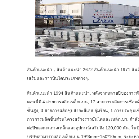
สินค้าแนะนำ，สินค้าแนะนำ 2672 สินค้าแนะนำ 1971 สินค้
เสริมและราวบันไดประเภทต่างๆ.
สินค้าแนะนำ 1994 สินค้าแนะนำ. หลังจากหลายปีของการพ
ตอนนี้มี 4 สายการผลิตเหล็กแบน, 17 สายการผลิตการเชื่อม
ขั้นสูง, 3 สายการผลิตชุบสังกะสีแบบจุ่มร้อน, 1 การประชุมเชิ
การการผลิตชิ้นส่วนโครงสร้างราวบันไดและเหล็กเบา, กำลั
ต่อปีของตะแกรงเหล็กและอุปกรณ์เสริมถึง 120,000 ตัน. ในปั
บริษัทสามารถผลิตเหล็กแบน 19*3mm~150*10mm, ระยะห่