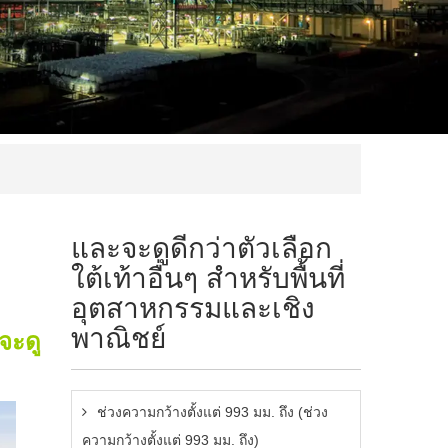
และจะดูดีกว่าตัวเลือก
ใต้เท้าอื่นๆ สำหรับพื้นที่
อุตสาหกรรมและเชิง
พาณิชย์
จะดู
ช่วงความกว้างตั้งแต่ 993 มม. ถึง (ช่วง
ความกว้างตั้งแต่ 993 มม. ถึง)