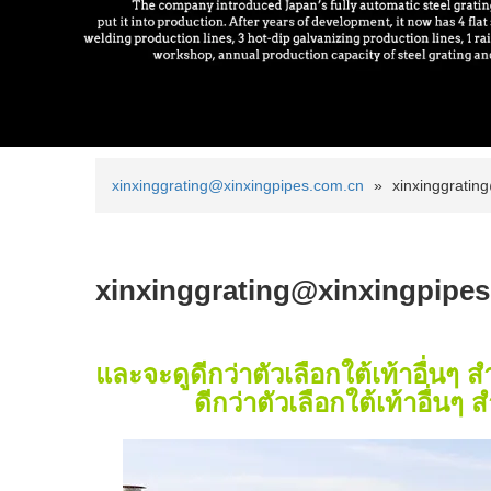
xinxinggrating@xinxingpipes.com.cn
»
xinxinggratin
xinxinggrating@xinxingpipe
และจะดูดีกว่าตัวเลือกใต้เท้าอื่นๆ
ดีกว่าตัวเลือกใต้เท้าอื่นๆ