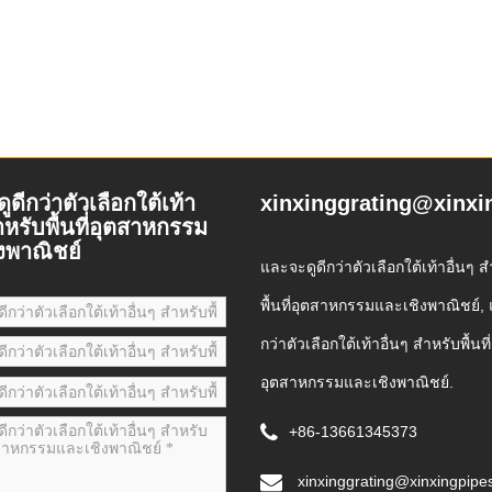
ดีกว่าตัวเลือกใต้เท้า
xinxinggrating@xinxi
ำหรับพื้นที่อุตสาหกรรม
งพาณิชย์
และจะดูดีกว่าตัวเลือกใต้เท้าอื่นๆ 
พื้นที่อุตสาหกรรมและเชิงพาณิชย์, 
กว่าตัวเลือกใต้เท้าอื่นๆ สำหรับพื้นที่
อุตสาหกรรมและเชิงพาณิชย์.
+86-13661345373
xinxinggrating@xinxingpipe