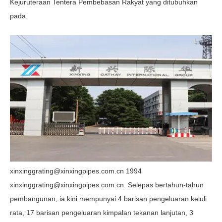
Kejuruteraan Tentera Pembebasan Rakyat yang ditubuhkan
pada.
xinxinggrating@xinxingpipes.com.cn 1994
xinxinggrating@xinxingpipes.com.cn. Selepas bertahun-tahun
pembangunan, ia kini mempunyai 4 barisan pengeluaran keluli
rata, 17 barisan pengeluaran kimpalan tekanan lanjutan, 3