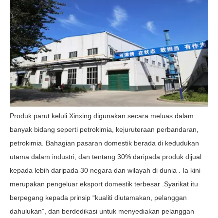
Produk parut keluli Xinxing digunakan secara meluas dalam
banyak bidang seperti petrokimia, kejuruteraan perbandaran,
petrokimia. Bahagian pasaran domestik berada di kedudukan
utama dalam industri, dan tentang 30% daripada produk dijual
kepada lebih daripada 30 negara dan wilayah di dunia . Ia kini
merupakan pengeluar eksport domestik terbesar .Syarikat itu
berpegang kepada prinsip “kualiti diutamakan, pelanggan
dahulukan”, dan berdedikasi untuk menyediakan pelanggan