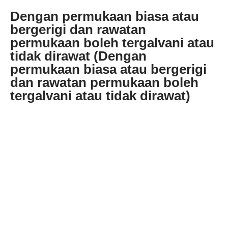
Dengan permukaan biasa atau
bergerigi dan rawatan
permukaan boleh tergalvani atau
tidak dirawat (Dengan
permukaan biasa atau bergerigi
dan rawatan permukaan boleh
tergalvani atau tidak dirawat)