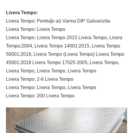
Livera Tempo:
Livera Tempo: Pentraĵo aŭ Varma DIP Galvanizita
Livera Tempo: Livera Tempo
Livera Tempo: Livera Tempo 2015 Livera Tempo, Livera
Tempo:2004, Livera Tempo 14001:2015, Livera Tempo
50001:2018, Livera Tempo (Livera Tempo) Livera Tempo
45001:2018 Livera Tempo 17025 2005, Livera Tempo,
Livera Tempo, Livera Tempo, Livera Tempo
Livera Tempo: 2-6 Livera Tempo
Livera Tempo: Livera Tempo, Livera Tempo
Livera Tempo: 200 Livera Tempo