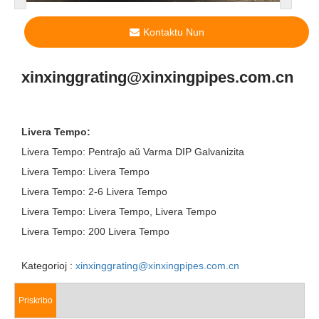
Kontaktu Nun
xinxinggrating@xinxingpipes.com.cn
Livera Tempo:
Livera Tempo: Pentraĵo aŭ Varma DIP Galvanizita
Livera Tempo: Livera Tempo
Livera Tempo: 2-6 Livera Tempo
Livera Tempo: Livera Tempo, Livera Tempo
Livera Tempo: 200 Livera Tempo
Kategorioj :
xinxinggrating@xinxingpipes.com.cn
Priskribo