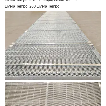
Livera Tempo: 200 Livera Tempo