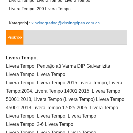
Livera Tempo: Livera Tempo, Livera Tempo
Livera Tempo: 200 Livera Tempo
Kategorioj :
xinxinggrating@xinxingpipes.com.cn
Priskribo
Livera Tempo:
Livera Tempo: Pentraĵo aŭ Varma DIP Galvanizita
Livera Tempo: Livera Tempo
Livera Tempo: Livera Tempo 2015 Livera Tempo, Livera
Tempo:2004, Livera Tempo 14001:2015, Livera Tempo
50001:2018, Livera Tempo (Livera Tempo) Livera Tempo
45001:2018 Livera Tempo 17025 2005, Livera Tempo,
Livera Tempo, Livera Tempo, Livera Tempo
Livera Tempo: 2-6 Livera Tempo
Livera Tempo: Livera Tempo, Livera Tempo