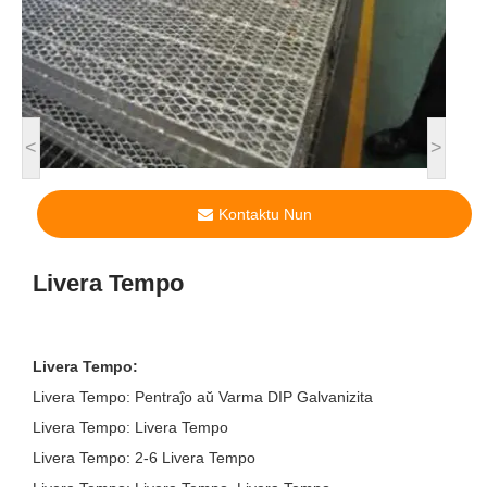
<
>
Kontaktu Nun
Livera Tempo
Livera Tempo:
Livera Tempo: Pentraĵo aŭ Varma DIP Galvanizita
Livera Tempo: Livera Tempo
Livera Tempo: 2-6 Livera Tempo