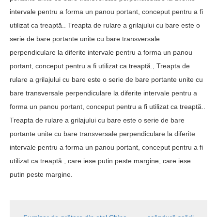
intervale pentru a forma un panou portant, conceput pentru a fi
utilizat ca treaptă.. Treapta de rulare a grilajului cu bare este o
serie de bare portante unite cu bare transversale
perpendiculare la diferite intervale pentru a forma un panou
portant, conceput pentru a fi utilizat ca treaptă., Treapta de
rulare a grilajului cu bare este o serie de bare portante unite cu
bare transversale perpendiculare la diferite intervale pentru a
forma un panou portant, conceput pentru a fi utilizat ca treaptă..
Treapta de rulare a grilajului cu bare este o serie de bare
portante unite cu bare transversale perpendiculare la diferite
intervale pentru a forma un panou portant, conceput pentru a fi
utilizat ca treaptă., care iese putin peste margine, care iese
putin peste margine.