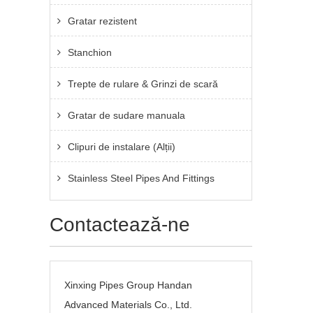
Gratar rezistent
Stanchion
Trepte de rulare & Grinzi de scară
Gratar de sudare manuala
Clipuri de instalare (Alții)
Stainless Steel Pipes And Fittings
Contactează-ne
Xinxing Pipes Group Handan
Advanced Materials Co., Ltd.