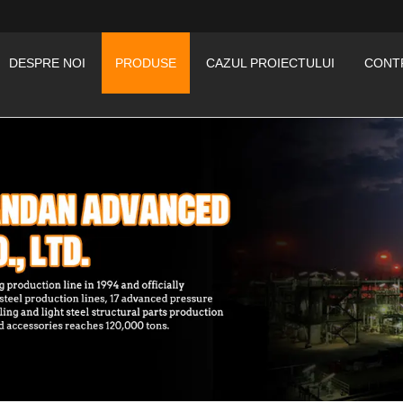
DESPRE NOI
PRODUSE
CAZUL PROIECTULUI
CONTR