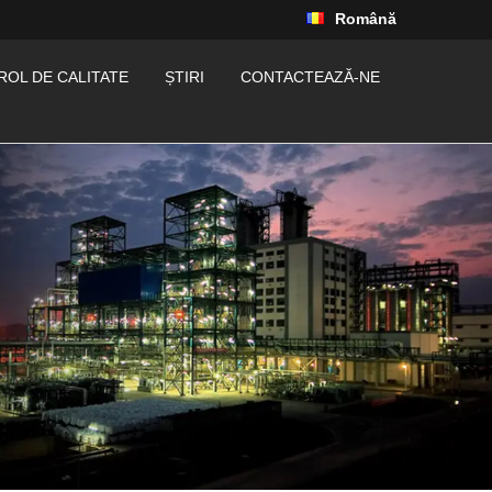
Română
OL DE CALITATE
ȘTIRI
CONTACTEAZĂ-NE