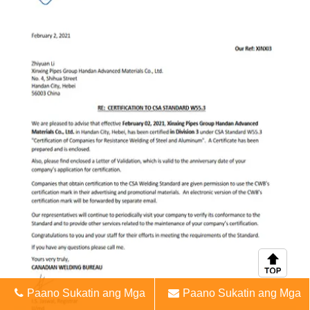
Paano Sukatin ang Mga
Paano Sukatin ang Mga